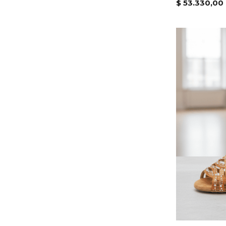
$
53.330,00