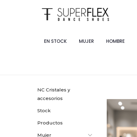
EN STOCK
MUJER
HOMBRE
NC Cristales y
accesorios
Stock
Productos
Mujer